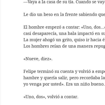
—Vaya a la casa de su tía. Cuando se vay
Le dio un beso en la frente sabiendo qu
El hombre empezó a contar: «Uno, dos…».
casi desaparecía, una bala impactó en 
La mujer ahogó un grito, quiso ir hacia él
Los hombres reían de una manera repu
«Nueve, diez».
Felipe terminó su cuenta y volvió a emp
hambre y quería salir, pero recordaba la
yo venga por usted». Era un niño bueno.
«Uno, dos», volvió a contar.