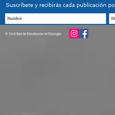
Suscríbete
y recibirás cada publicación po
© 2018 Red de Estudiantes de Filología