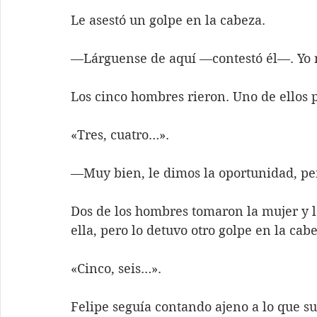
Le asestó un golpe en la cabeza. 
—Lárguense de aquí —contestó él—. Yo 
Los cinco hombres rieron. Uno de ellos 
«Tres, cuatro…».
—Muy bien, le dimos la oportunidad, per
Dos de los hombres tomaron la mujer y la 
ella, pero lo detuvo otro golpe en la ca
«Cinco, seis…».
Felipe seguía contando ajeno a lo que su