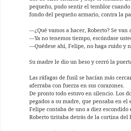
pequeño, pudo sentir el temblor cuando l
fondo del pequeño armario, contra la pa
—¿Qué vamos a hacer, Roberto? Se van 
—Ya no tenemos tiempo, escóndase uste
—Quédese ahí, Felipe, no haga ruido y n
Su madre le dio un beso y cerró la puert
Las ráfagas de fusil se hacían más cerca
aferraba con fuerza en sus corazones.
De pronto todo estuvo en silencio. Los 
pegados a su madre, que pensaba en el e
Felipe contaba de uno a diez escondido e
Roberto tiritaba detrás de la cortina del