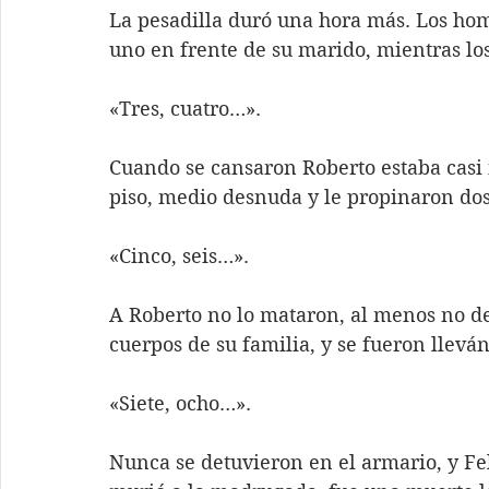
La pesadilla duró una hora más. Los ho
uno en frente de su marido, mientras los
«Tres, cuatro…».
Cuando se cansaron Roberto estaba casi i
piso, medio desnuda y le propinaron dos t
«Cinco, seis…».
A Roberto no lo mataron, al menos no de
cuerpos de su familia, y se fueron llevá
«Siete, ocho…».
Nunca se detuvieron en el armario, y Fe