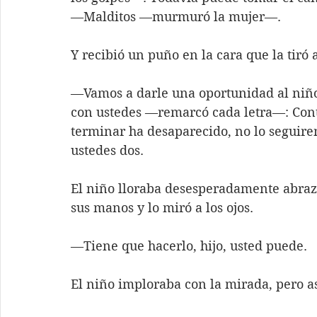
—Malditos —murmuró la mujer—.
Y recibió un puño en la cara que la tiró a
—Vamos a darle una oportunidad al niño
con ustedes —remarcó cada letra—: Contar
terminar ha desaparecido, no lo seguirem
ustedes dos.
El niño lloraba desesperadamente abraza
sus manos y lo miró a los ojos. 
—Tiene que hacerlo, hijo, usted puede.
El niño imploraba con la mirada, pero as