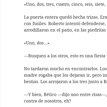
«Uno, dos, tres, cuatro, cinco, seis, siet
La puerta entera quedó hecha trizas. E
con fusiles. Roberto intentó defenderse, 
arrodillaron en el patio, en las piedritas
«Uno, dos...».
—Busquen a los otros, esto es una fiesta 
No tardaron mucho en encontrarlos. Los
madre rogaba que los dejaran ir, pero im
bestias. Los arrojaron a los tres junto a
—Y bien, Bético —dijo uno entre risas—, 
contra de nosotros, eh?