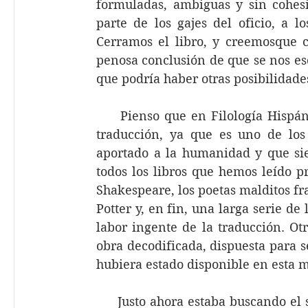
formuladas, ambiguas y sin cohesi
parte de los gajes del oficio, a 
Cerramos el libro, y creemosque c
penosa conclusión de que se nos esc
que podría haber otras posibilidades
     Pienso que en Filología Hispá
traducción, ya que es uno de los
aportado a la humanidad y que siem
todos los libros que hemos leído pr
Shakespeare, los poetas malditos fr
Potter y, en fin, una larga serie de 
labor ingente de la traducción. Ot
obra decodificada, dispuesta para 
hubiera estado disponible en esta 
     Justo ahora estaba buscando el