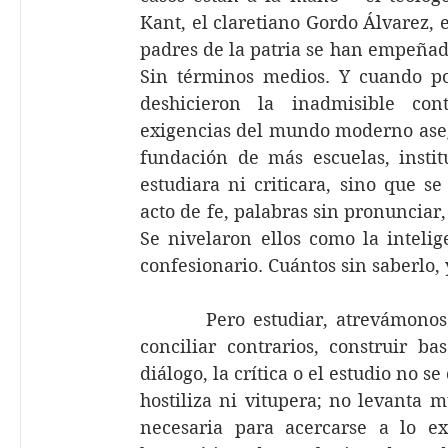
Kant, el claretiano Gordo Álvarez,
padres de la patria se han empeñado
Sin términos medios. Y cuando po
deshicieron la inadmisible contr
exigencias del mundo moderno aseg
fundación de más escuelas, insti
estudiara ni criticara, sino que se 
acto de fe, palabras sin pronunciar
Se nivelaron ellos como la intelig
confesionario. Cuántos sin saberlo,
        Pero estudiar, atrevámonos
conciliar contrarios, construir b
diálogo, la crítica o el estudio no 
hostiliza ni vitupera; no levanta 
necesaria para acercarse a lo ex