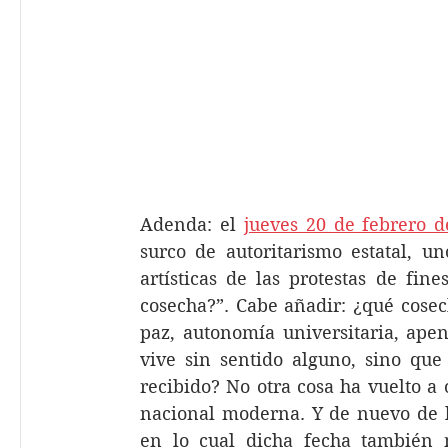
Adenda: el 
jueves 20 de febrero d
surco de autoritarismo estatal, un
artísticas de las protestas de fine
cosecha?”. Cabe añadir: ¿qué cosec
paz, autonomía universitaria, ape
vive sin sentido alguno, sino que 
recibido? No otra cosa ha vuelto a 
nacional moderna. Y de nuevo de l
en lo cual dicha fecha también m