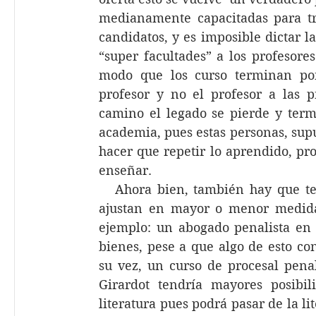
medianamente capacitadas para tr
candidatos, y es imposible dictar l
“super facultades” a los profesores
modo que los curso terminan por 
profesor y no el profesor a las p
camino el legado se pierde y term
academia, pues estas personas, sup
hacer que repetir lo aprendido, pr
enseñar.
   Ahora bien, también hay que te
ajustan en mayor o menor medida 
ejemplo: un abogado penalista en
bienes, pese a que algo de esto co
su vez, un curso de procesal penal
Girardot tendría mayores posibil
literatura pues podrá pasar de la li