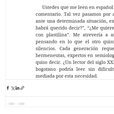
     Ustedes que me leen en español
comentario. Tal vez pasamos por a
ante una determinada situación, e
habrá querido decir?”, “¿Me quiere
con plastilina”. Me atrevería a a
pensando en lo que el otro quiso 
silencios. Cada generación reque
hermeneutas, expertos en semiologí
quiso decir. ¿Un lector del siglo XX
bogotano podría leer sin dificul
mediada por esta necesidad.