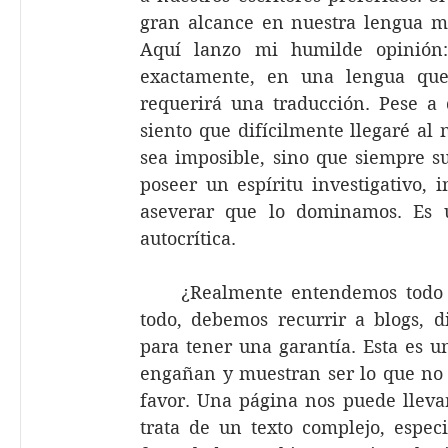
gran alcance en nuestra lengua ma
Aquí lanzo mi humilde opinión:
exactamente, en una lengua que
requerirá una traducción. Pese a
siento que difícilmente llegaré al 
sea imposible, sino que siempre sur
poseer un espíritu investigativo, 
aseverar que lo dominamos. Es un
autocrítica.
     ¿Realmente entendemos todo 
todo, debemos recurrir a blogs, di
para tener una garantía. Esta es u
engañan y muestran ser lo que no s
favor. Una página nos puede lleva
trata de un texto complejo, especi