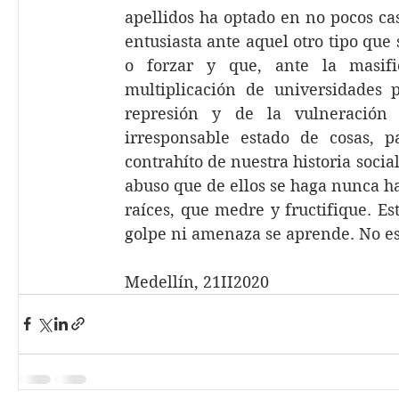
apellidos ha optado en no pocos cas
entusiasta ante aquel otro tipo que s
o forzar y que, ante la masifica
multiplicación de universidades 
represión y de la vulneración
irresponsable estado de cosas, pa
contrahíto de nuestra historia social
abuso que de ellos se haga nunca h
raíces, que medre y fructifique. Es
golpe ni amenaza se aprende. No es
Medellín, 21II2020