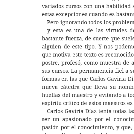
variados cursos con una habilidad 
estas excepciones cuando es bastant
   Pero ignorando todos los problem
—y esta es una de las virtudes d
bastante fuerza, de suerte que suele
alguien de este tipo. Y nos podemo
que motiva este texto es reconocido 
postre, profesó, como muestra de a
sus cursos. La permanencia fiel a s
formas en las que Carlos Gaviria Día
nueva cátedra que lleva su nombr
huellas del maestro y evitando a to
espíritu crítico de estos maestros e
   Carlos Gaviria Díaz tenía todas la
ser un apasionado por el conocimi
pasión por el conocimiento, y que, 