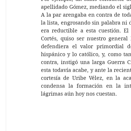
apellidado Gómez, mediando el siglo
A la par arengaba en contra de toda
la lista, engrosando sin palabra ni
era reductible a esta cuestión. E
Cortés, quiso ser nuestro general 
defendiera el valor primordial d
hispánico y lo católico, y, como ta
contra, instigó una larga Guerra C
esta todavía acabe, y ante la recien
cortesía de Uribe Vélez, en la ac
condensa la formación en la intol
lágrimas aún hoy nos cuestan.