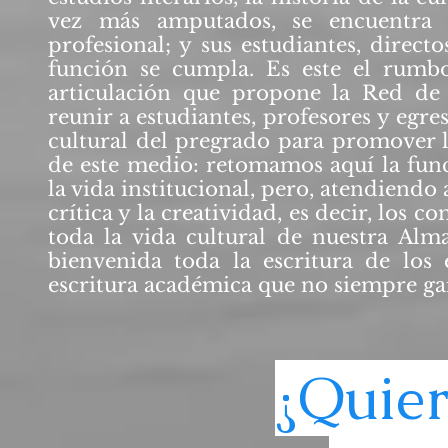
vez más amputados, se encuentra 
profesional; y sus estudiantes, direct
función se cumpla. Es este el rumb
articulación que propone la Red de 
reunir a estudiantes, profesores y egr
cultural del pregrado para promover l
de este medio: retomamos aquí la fun
la vida institucional, pero, atendiendo 
crítica y la creatividad, es decir, los 
toda la vida cultural de nuestra Alm
bienvenida toda la escritura de los e
escritura académica que no siempre gar
¿Quier