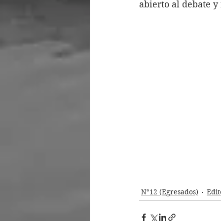
abierto al debate y 
N°12 (Egresados)
Edit