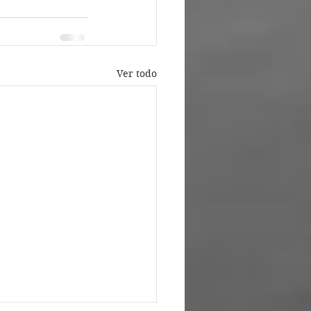
Ver todo