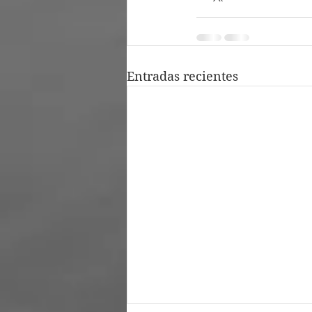
Entradas recientes